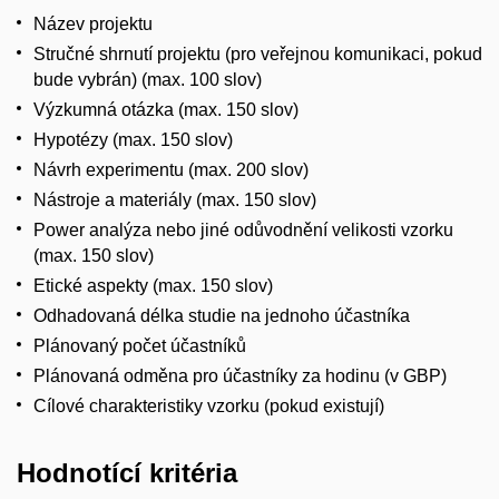
Název projektu
Stručné shrnutí projektu (pro veřejnou komunikaci, pokud
bude vybrán) (max. 100 slov)
Výzkumná otázka (max. 150 slov)
Hypotézy (max. 150 slov)
Návrh experimentu (max. 200 slov)
Nástroje a materiály (max. 150 slov)
Power analýza nebo jiné odůvodnění velikosti vzorku
(max. 150 slov)
Etické aspekty (max. 150 slov)
Odhadovaná délka studie na jednoho účastníka
Plánovaný počet účastníků
Plánovaná odměna pro účastníky za hodinu (v GBP)
Cílové charakteristiky vzorku (pokud existují)
Hodnotící kritéria