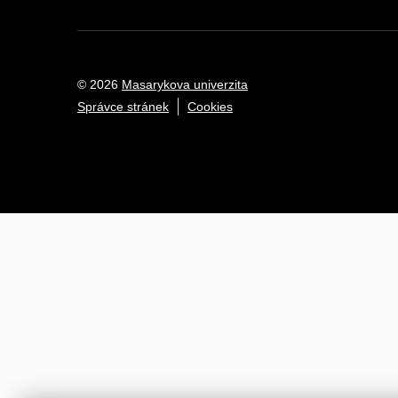
© 2026
Masarykova univerzita
Správce stránek
Cookies