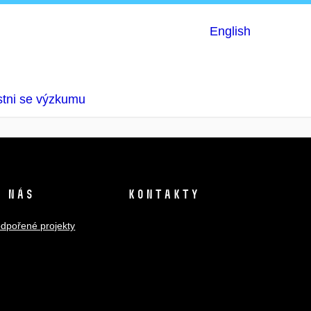
English
tni se výzkumu
 nás
Kontakty
dpořené projekty